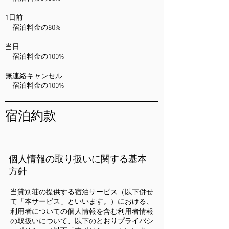
1日前
宿泊料金の80%
当日
宿泊料金の100%
無連絡キャンセル
宿泊料金の100%
宿泊約款
個人情報の取り扱いに関する基本
方針
当貸別荘の提供する宿泊サービス（以下併せ
て「本サービス」といいます。）における、
利用者についての個人情報を含む利用者情報
の取扱いについて、以下のとおりプライバシ