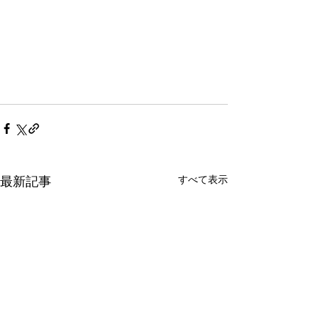
すべて表示
最新記事